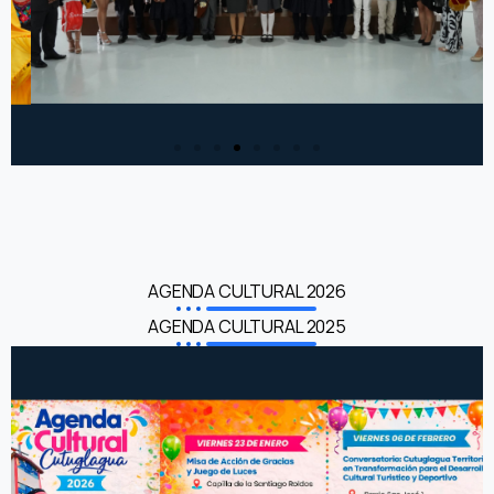
AGENDA CULTURAL 2026
AGENDA CULTURAL 2025