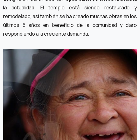
la actualidad. El templo está siendo restaurado y
remodelado, así también se ha creado muchas obras en los
últimos 5 años en beneficio de la comunidad y claro
respondiendo a la creciente demanda.