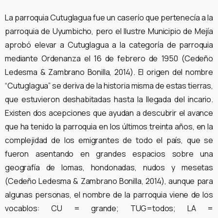
La parroquia Cutuglagua fue un caserío que pertenecía a la
parroquia de Uyumbicho, pero el Ilustre Municipio de Mejía
aprobó elevar a Cutuglagua a la categoría de parroquia
mediante Ordenanza el 16 de febrero de 1950 (Cedeño
Ledesma & Zambrano Bonilla, 2014). El origen del nombre
“Cutuglagua” se deriva de la historia misma de estas tierras,
que estuvieron deshabitadas hasta la llegada del incario.
Existen dos acepciones que ayudan a descubrir el avance
que ha tenido la parroquia en los últimos treinta años, en la
complejidad de los emigrantes de todo el país, que se
fueron asentando en grandes espacios sobre una
geografía de lomas, hondonadas, nudos y mesetas
(Cedeño Ledesma & Zambrano Bonilla, 2014), aunque para
algunas personas, el nombre de la parroquia viene de los
vocablos: CU = grande; TUG=todos; LA =