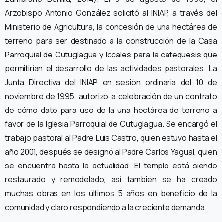
Arzobispo Antonio González solicitó al INIAP, a través del
Ministerio de Agricultura, la concesión de una hectárea de
terreno para ser destinado a la construcción de la Casa
Parroquial de Cutuglagua y locales para la catequesis que
permitirían el desarrollo de las actividades pastorales. La
Junta Directiva del INIAP en sesión ordinaria del 10 de
noviembre de 1995, autorizó la celebración de un contrato
de cómo dato para uso de la una hectárea de terreno a
favor de la Iglesia Parroquial de Cutuglagua. Se encargó el
trabajo pastoral al Padre Luis Castro, quien estuvo hasta el
año 2001, después se designó al Padre Carlos Yagual, quien
se encuentra hasta la actualidad. El templo está siendo
restaurado y remodelado, así también se ha creado
muchas obras en los últimos 5 años en beneficio de la
comunidad y claro respondiendo a la creciente demanda.